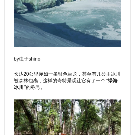
by虫子shino
长达20公里宛如一条银色巨龙，甚至有几公里冰川
被森林包裹，这样的奇特景观让它有了一个
“绿海
冰川”
的称号。