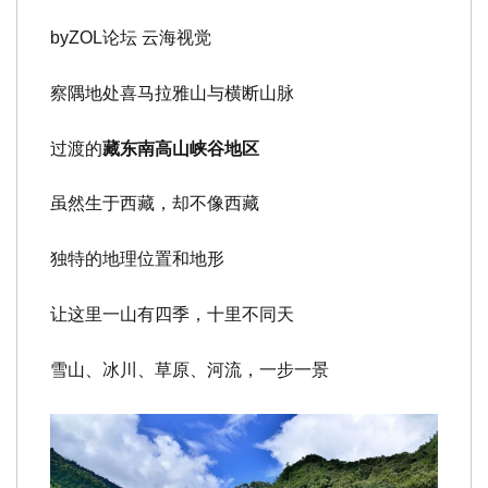
byZOL论坛 云海视觉
察隅地处喜马拉雅山与横断山脉
过渡的
藏东南高山峡谷地区
虽然生于西藏，却不像西藏
独特的地理位置和地形
让这里一山有四季，十里不同天
雪山、冰川、草原、河流，一步一景