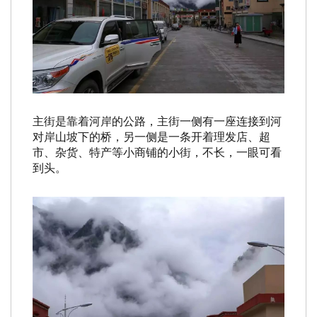
主街是靠着河岸的公路，主街一侧有一座连接到河
对岸山坡下的桥，另一侧是一条开着理发店、超
市、杂货、特产等小商铺的小街，不长，一眼可看
到头。