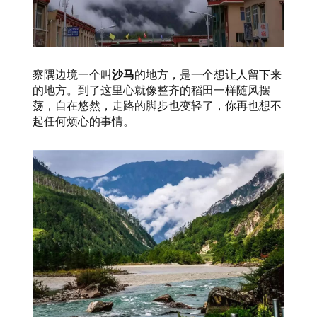
察隅边境一个叫
沙马
的地方，是一个想让人留下来
的地方。到了这里心就像整齐的稻田一样随风摆
荡，自在悠然，走路的脚步也变轻了，你再也想不
起任何烦心的事情。