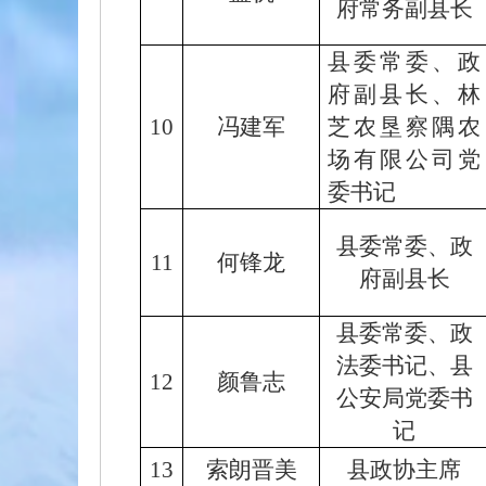
府常务副县长
县委常委、政
府副县长、林
10
冯建军
芝农垦察隅农
场有限公司党
委书记
县委常委、政
11
何锋龙
府副县长
县委常委、政
法委书记、县
12
颜鲁志
公安局党委书
记
13
索朗晋美
县政协主席