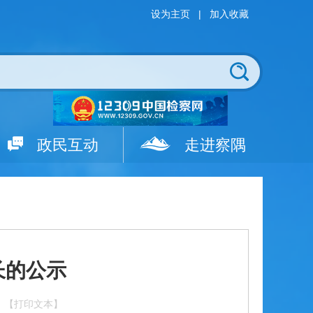
设为主页
|
加入收藏
政民互动
走进察隅
长的公示
【打印文本】