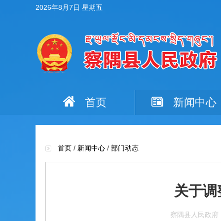
2026年8月7日 星期五
首页
新闻中心
首页
/
新闻中心
/
部门动态
关于调
察隅县人民政府