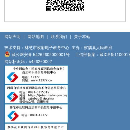
网站声明
|
网站地图
|
联系我们
|
关于本站
技术支持：林芝市政府电子政务中心
主办：察隅县人民政府
藏公网安备 54262602000001号
工信部备案：
藏ICP备110001
网站标识码：5426260002