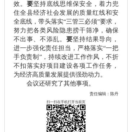
效。
要
坚持底线思维保安全，着力兜
住全县经济社会发展的质量红线和安
全底线，带头落实
“三管三必须”要求，
努力把各类风险隐患捞干筛净，确保
不出事、不添乱。
要
坚持结果导向，
进一步强化责任担当，严格落实
“一把
手负责制”，持续改进工作作风，不折
不扣落实好项目建设各项工作任务，
为经济高质量发展提供强劲动力。
会议还研究了其他事项。
责任编辑：陈丹
扫一扫在手机打开当前页