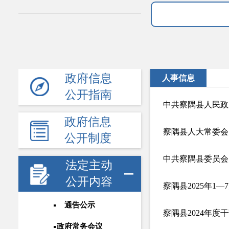
政府信息
人事信息
公开指南
中共察隅县人民政
政府信息
察隅县人大常委会
公开制度
中共察隅县委员会
法定主动
公开内容
察隅县2025年1
通告公示
察隅县2024年度
政府常务会议