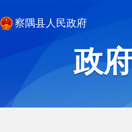
察隅县人民政府
政