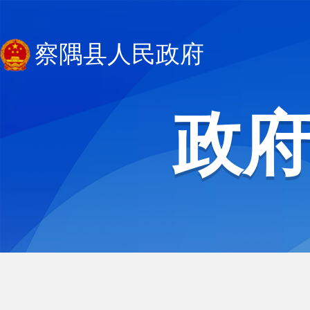
察隅县人民政府
政