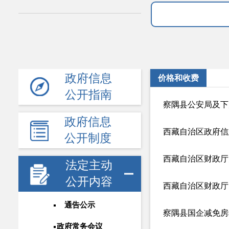
政府信息
价格和收费
公开指南
察隅县公安局及下
政府信息
西藏自治区政府信
公开制度
西藏自治区财政厅
法定主动
公开内容
通告公示
察隅县国企减免房
政府常务会议