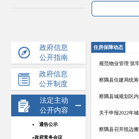
政府信息
住房保障动态
公开指南
规范物业管理 筑
政府信息
察隅县住建局统筹
公开制度
察隅县城规划区内
法定主动
公开内容
关于申报2022
通告公示
察隅县召开抵边搬
政府常务会议