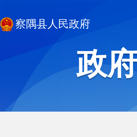
察隅县人民政府
政